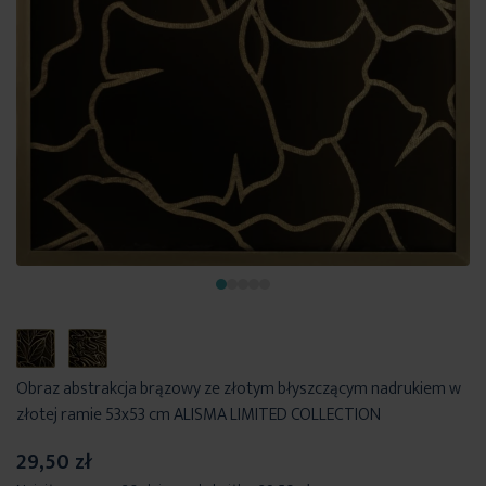
Obraz abstrakcja brązowy ze złotym błyszczącym nadrukiem w
złotej ramie 53x53 cm ALISMA LIMITED COLLECTION
29,50 zł