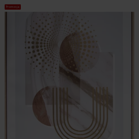
Promocja