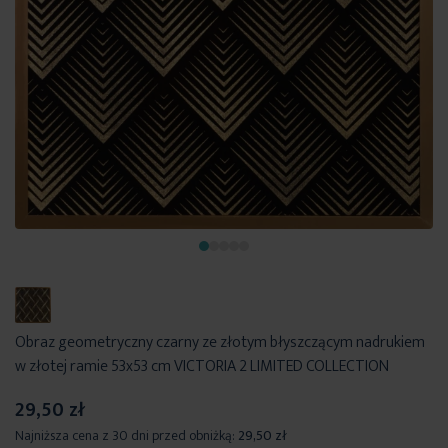
Obraz geometryczny czarny ze złotym błyszczącym nadrukiem
w złotej ramie 53x53 cm VICTORIA 2 LIMITED COLLECTION
29,50 zł
Najniższa cena z 30 dni przed obniżką:
29,50 zł