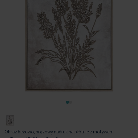
Obraz beżowo, brązowy nadruk na płótnie z motywem