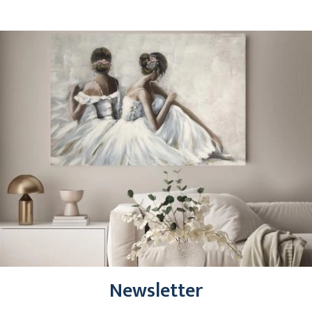
Newsletter