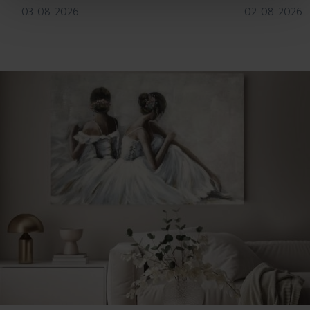
03-08-2026
02-08-2026