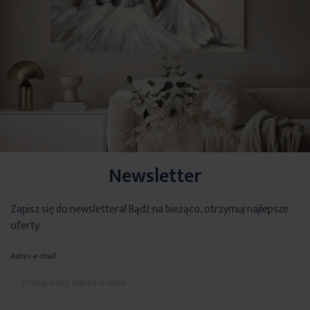
Newsletter
Zapisz się do newslettera! Bądź na bieżąco, otrzymuj najlepsze
oferty
Adres e-mail