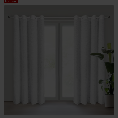
Promocja