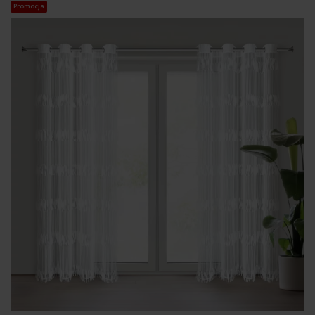
Promocja