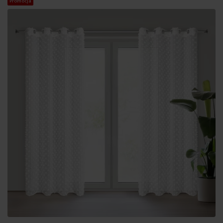
Promocja