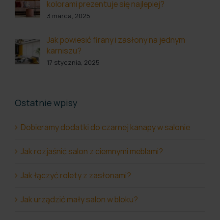
kolorami prezentuje się najlepiej?
3 marca, 2025
Jak powiesić firany i zasłony na jednym
karniszu?
17 stycznia, 2025
Ostatnie wpisy
Dobieramy dodatki do czarnej kanapy w salonie
Jak rozjaśnić salon z ciemnymi meblami?
Jak łączyć rolety z zasłonami?
Jak urządzić mały salon w bloku?