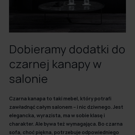
Dobieramy dodatki do
czarnej kanapy w
salonie
Czarna kanapa to taki mebel, który potrafi
zawładnąć całym salonem – i nic dziwnego. Jest
elegancka, wyrazista, ma w sobie klasę i
charakter. Ale bywa też wymagająca. Bo czarna
sofa, choć piękna, potrzebuje odpowiedniego