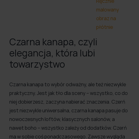
Ręcznie
malowany
obraz na
płótnie
Czarna kanapa, czyli
elegancja, która lubi
towarzystwo
Czarna kanapa to wybór odważny, ale też niezwykle
praktyczny. Jest jak tło dla sceny – wszystko, co do
niej dobierzesz, zaczyna nabierać znaczenia. Czerń
jest niezwykle uniwersalna, czarna kanapa pasuje do
nowoczesnych loftów, klasycznych salonów, a
nawet boho – wszystko zależy od dodatków. Czerń
ma w sobie coś ponadczasowego. Zawsze wygląda