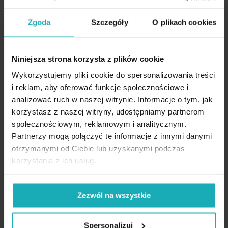
elegancji, bez przesady.
Zgoda
Szczegóły
O plikach cookies
Niniejsza strona korzysta z plików cookie
Wykorzystujemy pliki cookie do spersonalizowania treści
i reklam, aby oferować funkcje społecznościowe i
analizować ruch w naszej witrynie. Informacje o tym, jak
korzystasz z naszej witryny, udostępniamy partnerom
społecznościowym, reklamowym i analitycznym.
Partnerzy mogą połączyć te informacje z innymi danymi
otrzymanymi od Ciebie lub uzyskanymi podczas
korzystania z ich usług.
Zezwól na wszystkie
Spersonalizuj