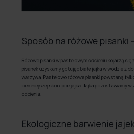
Sposób na różowe pisanki 
Różowe pisanki w pastelowym odcieniu kojarzą się z
pisanek uzyskamy gotując białe jajka w wodzie z 
warzywa. Pastelowo różowe pisanki powstaną tylko 
ciemniejszej skorupce jajka. Jajka pozostawiamy w
odcienia.
Ekologiczne barwienie jajek