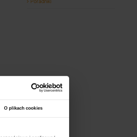
Poradniki
O plikach cookies