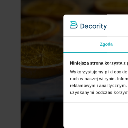
Zgoda
Niniejsza strona korzysta z
Wykorzystujemy pliki cookie 
ruch w naszej witrynie. Inf
reklamowym i analitycznym. 
uzyskanymi podczas korzysta