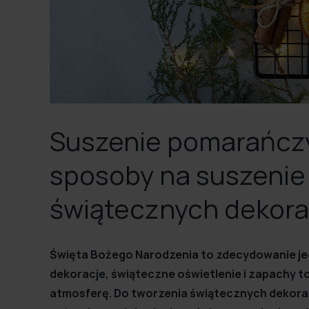
Suszenie pomarańcz
sposoby na suszenie
świątecznych dekora
Święta Bożego Narodzenia to zdecydowanie jed
dekoracje, świąteczne oświetlenie i zapachy 
atmosferę. Do tworzenia świątecznych dekorac