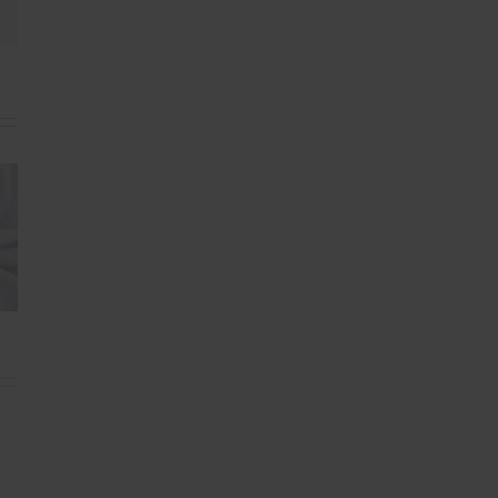
Email