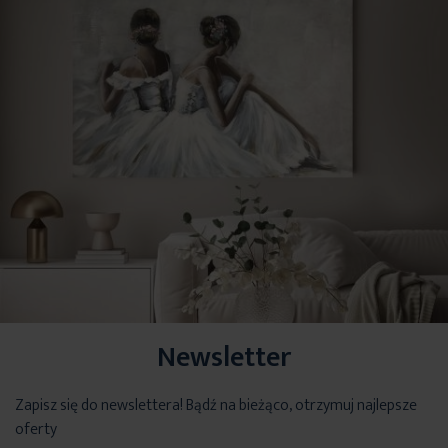
Newsletter
Zapisz się do newslettera! Bądź na bieżąco, otrzymuj najlepsze
oferty