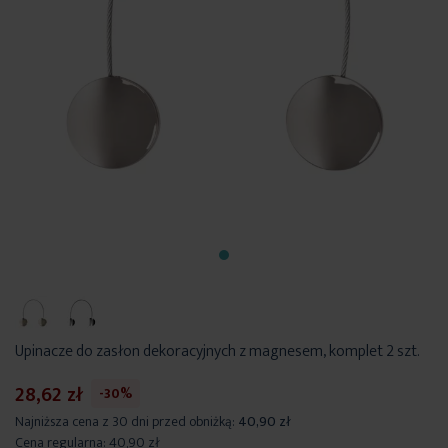
Upinacze do zasłon dekoracyjnych z magnesem, komplet 2 szt.
28,62 zł
-30%
Najniższa cena z 30 dni przed obniżką:
40,90 zł
Cena regularna:
40,90 zł