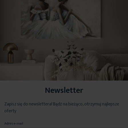
Newsletter
Zapisz się do newslettera! Bądź na bieżąco, otrzymuj najlepsze
oferty
Adres e-mail