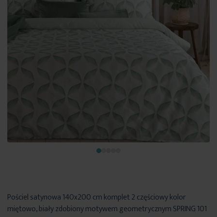
Pościel satynowa 140x200 cm komplet 2 częściowy kolor
miętowo, biały zdobiony motywem geometrycznym SPRING 101