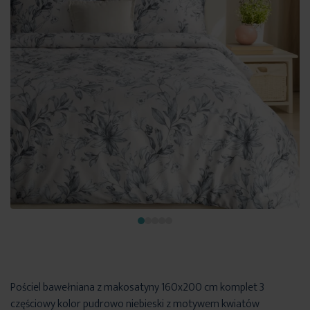
Pościel bawełniana z makosatyny 160x200 cm komplet 3
częściowy kolor pudrowo niebieski z motywem kwiatów