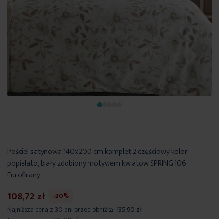
Pościel satynowa 140x200 cm komplet 2 częściowy kolor
popielato, biały zdobiony motywem kwiatów SPRING 106
Eurofirany
108,72 zł
-20%
Najniższa cena z 30 dni przed obniżką:
135,90 zł