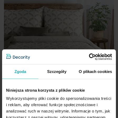
Zgoda
Szczegóły
O plikach cookies
Niniejsza strona korzysta z plików cookie
Wykorzystujemy pliki cookie do spersonalizowania treści
i reklam, aby oferować funkcje społecznościowe i
analizować ruch w naszej witrynie. Informacje o tym, jak
korzystasz z naszej witryny, udostępniamy partnerom