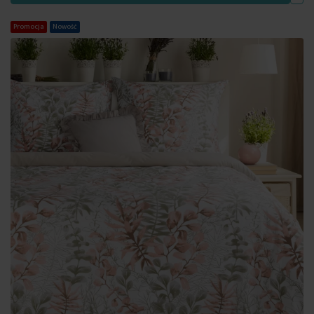
Promocja
Nowość