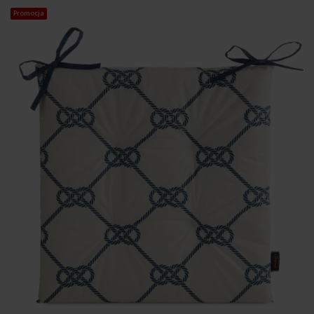
Promocja