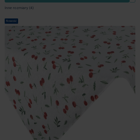
Inne rozmiary
(4)
Nowość