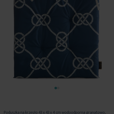
Poduszka na krzesło 43 x 43 x 4 cm wodoodporna granatowo,