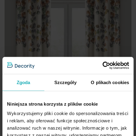
Zgoda
Szczegóły
O plikach cookies
Niniejsza strona korzysta z plików cookie
Wykorzystujemy pliki cookie do spersonalizowania treści
i reklam, aby oferować funkcje społecznościowe i
analizować ruch w naszej witrynie. Informacje o tym, jak
korzystasz z naszej witryny, udostępniamy partnerom