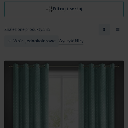
Filtruj i sortuj
Znalezione produkty:
585
Wzór
jednokolorowe
Wyczyść filtry