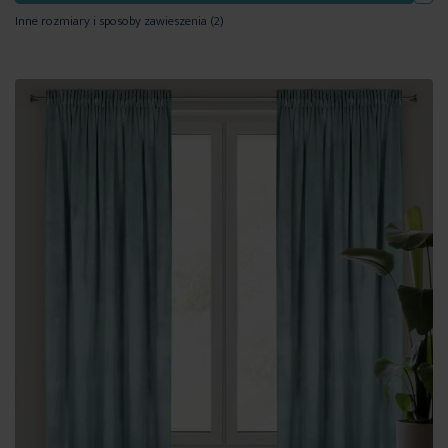
Inne rozmiary i sposoby zawieszenia
(2)