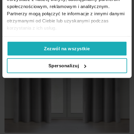
społecznościowym, reklamowym i analitycznym.
Partnerzy mogą połączyć te informacje z innymi danymi
otrzymanymi od Ciebie lub uzyskanymi podczas
korzystania z ich usług.
Zezwól na wszystkie
Spersonalizuj