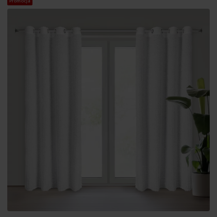
Promocja