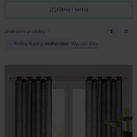
Filtruj i sortuj
Znalezione produkty:
17
Rodzaj tkaniny
moherowe
Wyczyść filtry