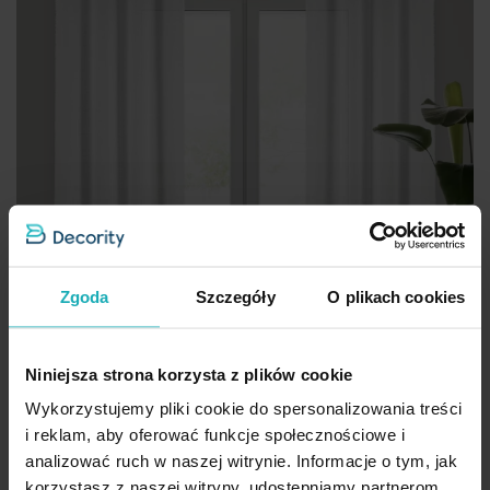
Zgoda
Szczegóły
O plikach cookies
Niniejsza strona korzysta z plików cookie
Wykorzystujemy pliki cookie do spersonalizowania treści
i reklam, aby oferować funkcje społecznościowe i
analizować ruch w naszej witrynie. Informacje o tym, jak
korzystasz z naszej witryny, udostępniamy partnerom