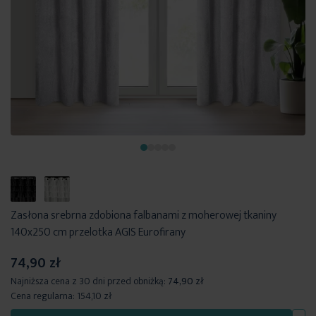
Zasłona srebrna zdobiona falbanami z moherowej tkaniny
140x250 cm przelotka AGIS Eurofirany
74,90 zł
Najniższa cena z 30 dni przed obniżką:
74,90 zł
Cena regularna:
154,10 zł