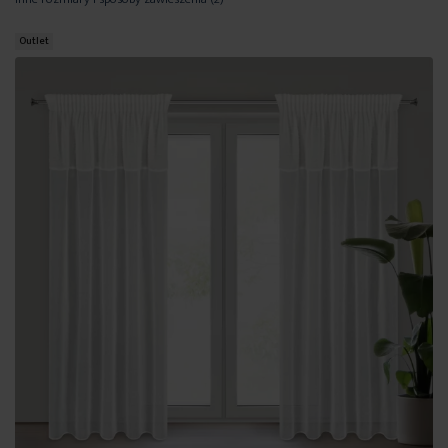
Outlet