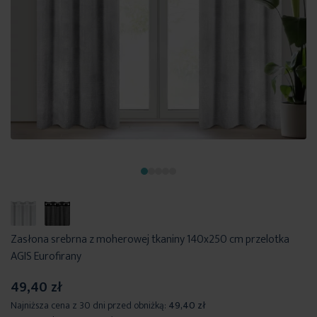
Zasłona srebrna z moherowej tkaniny 140x250 cm przelotka
AGIS Eurofirany
49,40 zł
Najniższa cena z 30 dni przed obniżką:
49,40 zł