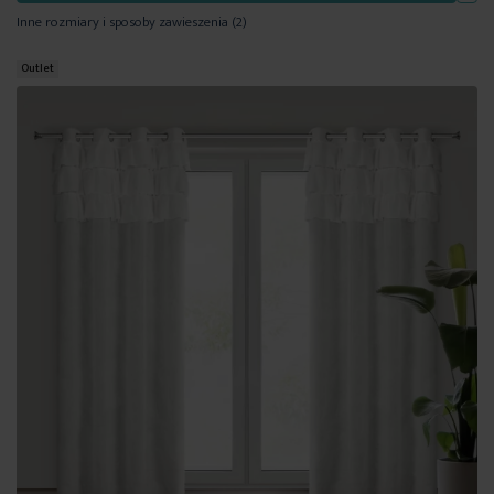
Inne rozmiary i sposoby zawieszenia
(2)
Outlet