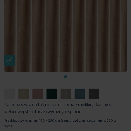
Zasłona szyta na taśmie 5 cm czarna z miękkiej tkaniny o
welurowej strukturze i wyraźnym splocie
Przykładowy rozmiar: 140 x 250 cm (szer. przed zmarszczeniem x 250 cm
wys.)