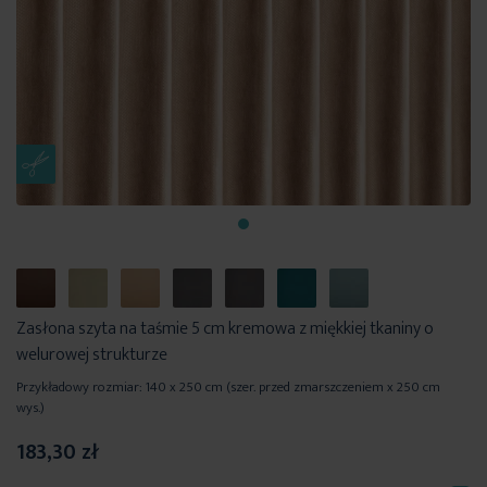
Zasłona szyta na taśmie 5 cm kremowa z miękkiej tkaniny o
welurowej strukturze
Przykładowy rozmiar: 140 x 250 cm (szer. przed zmarszczeniem x 250 cm
wys.)
183,30 zł