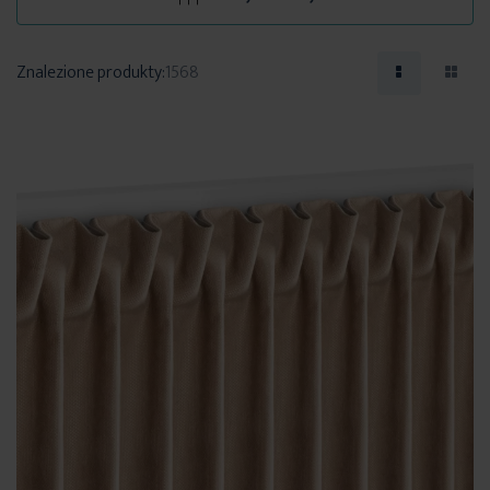
Znalezione produkty:
1568