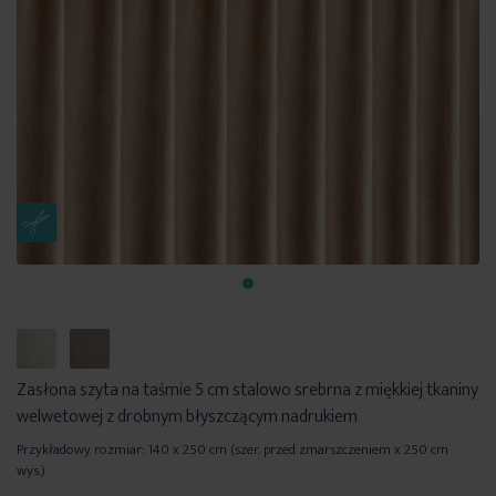
Zasłona szyta na taśmie 5 cm stalowo srebrna z miękkiej tkaniny
welwetowej z drobnym błyszczącym nadrukiem
Przykładowy rozmiar: 140 x 250 cm (szer. przed zmarszczeniem x 250 cm
wys.)