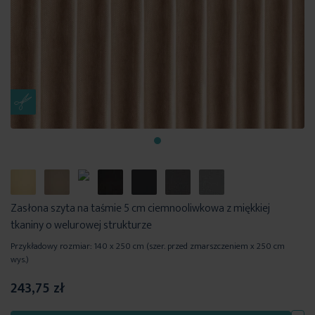
Zasłona szyta na taśmie 5 cm ciemnooliwkowa z miękkiej
tkaniny o welurowej strukturze
Przykładowy rozmiar: 140 x 250 cm (szer. przed zmarszczeniem x 250 cm
wys.)
243,75 zł