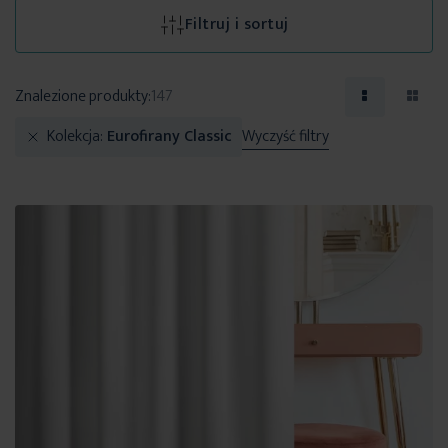
Filtruj i sortuj
Znalezione produkty:
147
Kolekcja
Eurofirany Classic
Wyczyść filtry