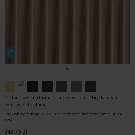
Zasłona szyta na taśmie 5 cm beżowa z miękkiej tkaniny o
welurowej strukturze
Przykładowy rozmiar: 140 x 250 cm (szer. przed zmarszczeniem x 250 cm
wys.)
243,75 zł