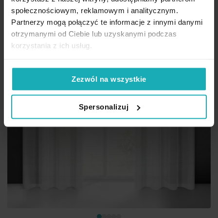
społecznościowym, reklamowym i analitycznym.
Partnerzy mogą połączyć te informacje z innymi danymi
otrzymanymi od Ciebie lub uzyskanymi podczas
korzystania z ich usług.
Zezwól na wszystkie
Spersonalizuj