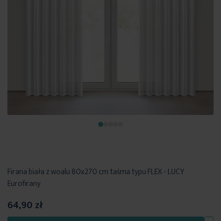
Firana biała z woalu 80x270 cm taśma typu FLEX - LUCY
Eurofirany
64,90 zł