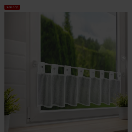
Promocja