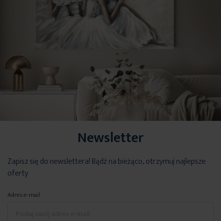
Newsletter
Zapisz się do newslettera! Bądź na bieżąco, otrzymuj najlepsze
oferty
Adres e-mail