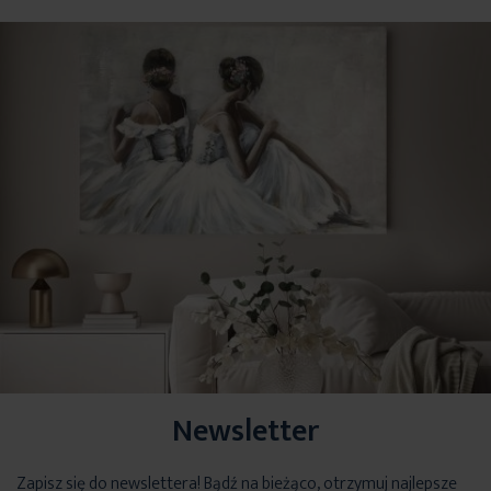
Newsletter
Zapisz się do newslettera! Bądź na bieżąco, otrzymuj najlepsze