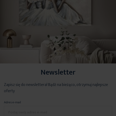
Newsletter
Zapisz się do newslettera! Bądź na bieżąco, otrzymuj najlepsze
oferty
Adres e-mail