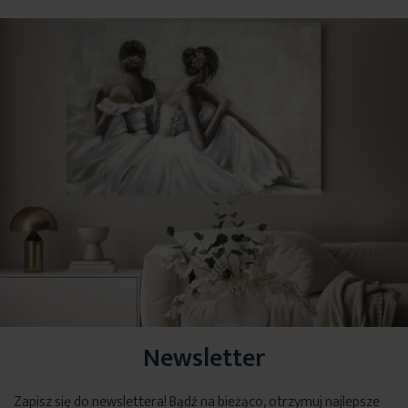
Newsletter
Zapisz się do newslettera! Bądź na bieżąco, otrzymuj najlepsze