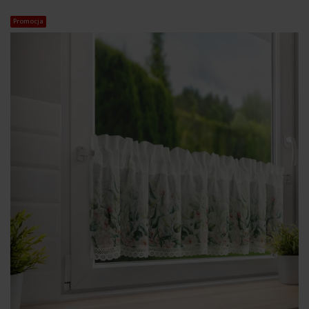
Promocja