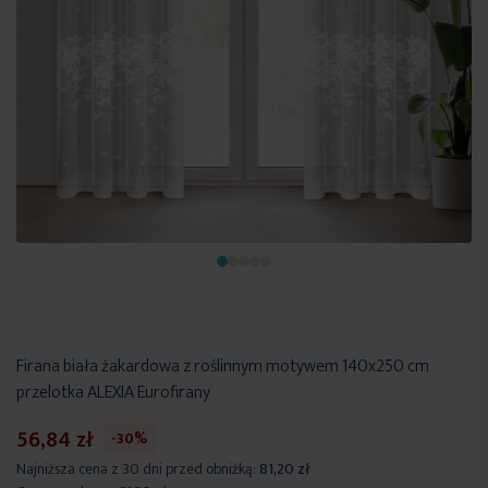
Firana biała żakardowa z roślinnym motywem 140x250 cm
przelotka ALEXIA Eurofirany
56,84 zł
-30%
Najniższa cena z 30 dni przed obniżką:
81,20 zł