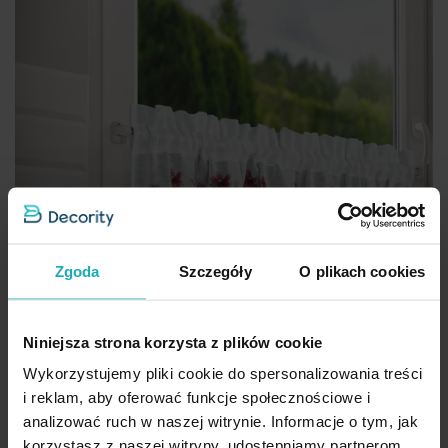
Zgoda
Szczegóły
O plikach cookies
Niniejsza strona korzysta z plików cookie
Wykorzystujemy pliki cookie do spersonalizowania treści
i reklam, aby oferować funkcje społecznościowe i
analizować ruch w naszej witrynie. Informacje o tym, jak
korzystasz z naszej witryny, udostępniamy partnerom