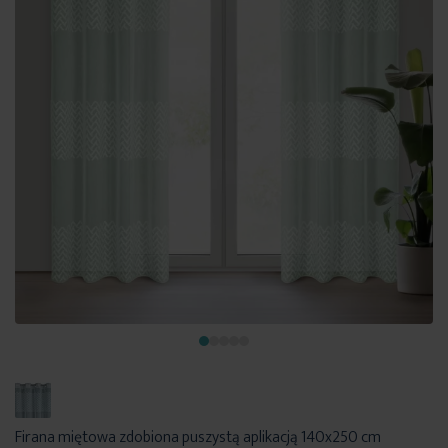
Firana miętowa zdobiona puszystą aplikacją 140x250 cm