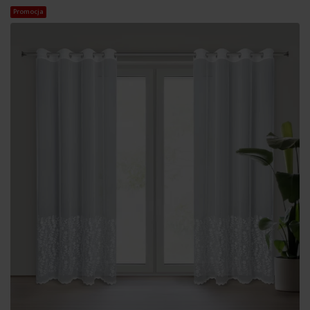
Promocja