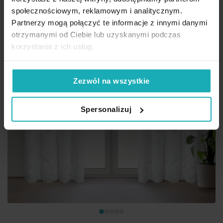
społecznościowym, reklamowym i analitycznym.
Partnerzy mogą połączyć te informacje z innymi danymi
otrzymanymi od Ciebie lub uzyskanymi podczas
korzystania z ich usług.
Zezwól na wszystkie
Spersonalizuj