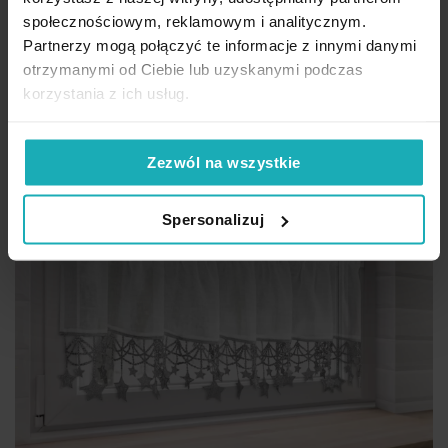
społecznościowym, reklamowym i analitycznym.
Partnerzy mogą połączyć te informacje z innymi danymi
otrzymanymi od Ciebie lub uzyskanymi podczas
korzystania z ich usług.
Zezwól na wszystkie
Spersonalizuj