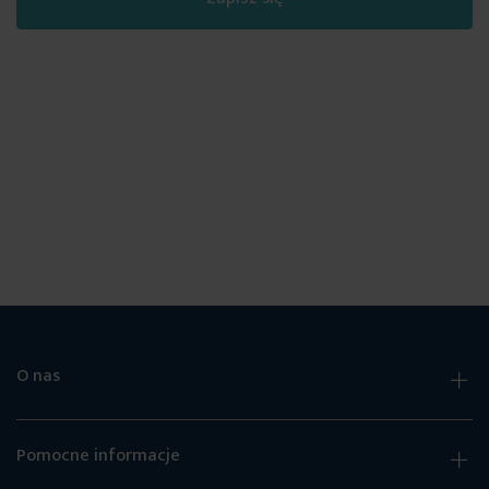
O nas
Pomocne informacje