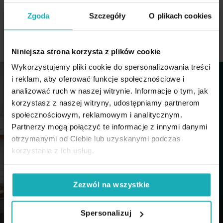
Zgoda
Szczegóły
O plikach cookies
Niniejsza strona korzysta z plików cookie
Wykorzystujemy pliki cookie do spersonalizowania treści
i reklam, aby oferować funkcje społecznościowe i
analizować ruch w naszej witrynie. Informacje o tym, jak
korzystasz z naszej witryny, udostępniamy partnerom
społecznościowym, reklamowym i analitycznym.
Partnerzy mogą połączyć te informacje z innymi danymi
otrzymanymi od Ciebie lub uzyskanymi podczas
korzystania z ich usług.
Zezwól na wszystkie
Spersonalizuj