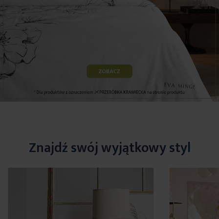
Znajdź swój wyjątkowy styl