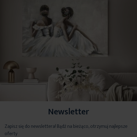
Newsletter
Zapisz się do newslettera! Bądź na bieżąco, otrzymuj najlepsze
oferty