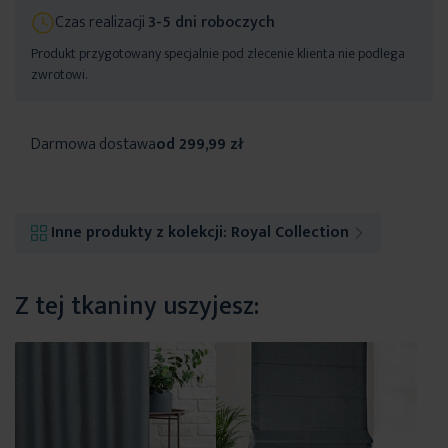
Czas realizacji
3-5 dni roboczych
Produkt przygotowany specjalnie pod zlecenie klienta nie podlega
zwrotowi.
Darmowa dostawa
od 299,99 zł
Inne produkty z kolekcji:
Royal Collection
Z tej tkaniny uszyjesz: