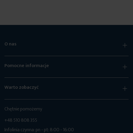
O nas
Pomocne informacje
Warto zobaczyć
Chętnie pomożemy
+48 510 808 355
Infolinia czynna: pn - pt: 8:00 - 16:00