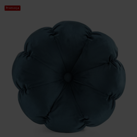
Promocja