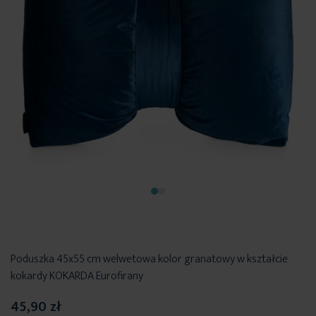
Poduszka 45x55 cm welwetowa kolor granatowy w kształcie
kokardy KOKARDA Eurofirany
45,90 zł