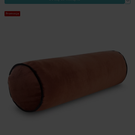
Promocja