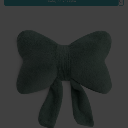
Dodaj do koszyka