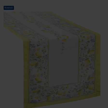
Nowość