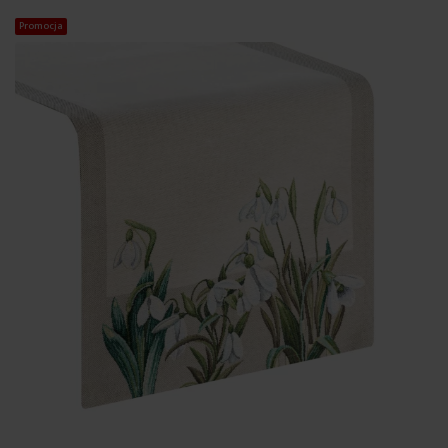
Promocja