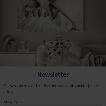
Newsletter
Zapisz się do newslettera! Bądź na bieżąco, otrzymuj najlepsze
oferty
Adres e-mail