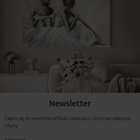
Newsletter
Zapisz się do newslettera! Bądź na bieżąco, otrzymuj najlepsze
oferty
Adres e-mail