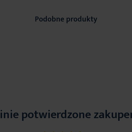
Podobne produkty
inie potwierdzone zakup