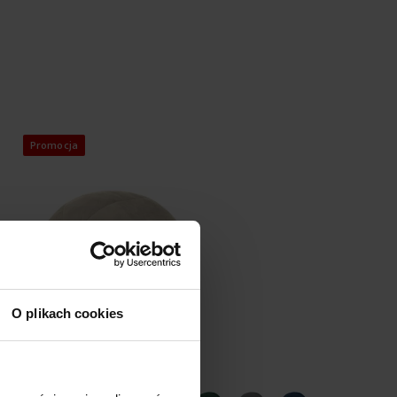
Promocja
O plikach cookies