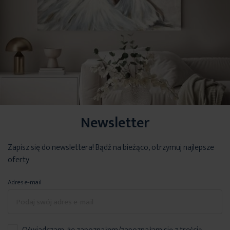
Newsletter
Zapisz się do newslettera! Bądź na bieżąco, otrzymuj najlepsze
oferty
Adres e-mail