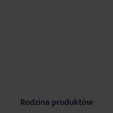
Rodzina produktów