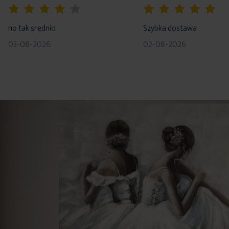
80%
100%
no tak srednio
Szybka dostawa
03-08-2026
02-08-2026