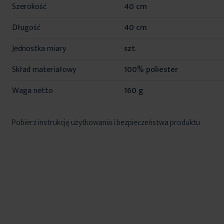
Szerokość
40 cm
Długość
40 cm
Jednostka miary
szt.
Skład materiałowy
100% poliester
Waga netto
160 g
Pobierz instrukcję użytkowania i bezpieczeństwa produktu