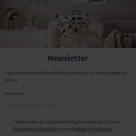
Newsletter
Zapisz się do newslettera! Bądź na bieżąco, otrzymuj najlepsze
oferty
Adres e-mail
Oświadczam, że zapoznałem/zapoznałam się z treścią
Regulaminu newslettera
oraz
Polityką Prywatności
.