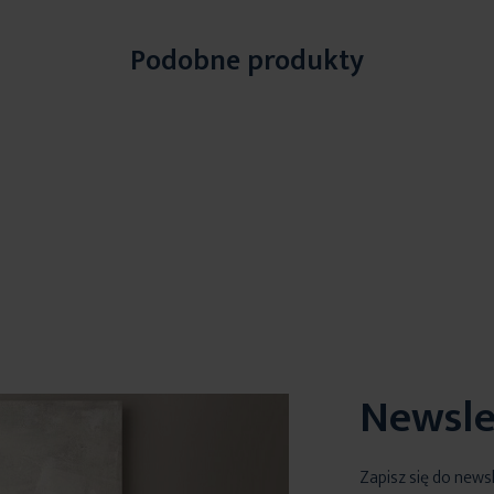
Podobne produkty
Newsle
Zapisz się do news