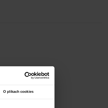
O plikach cookies