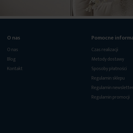
O nas
Pomocne informa
O nas
Czas realizacji
Blog
Metody dostawy
Kontakt
Sposoby płatności
Regulamin sklepu
Regulamin newslette
Regulamin promocji