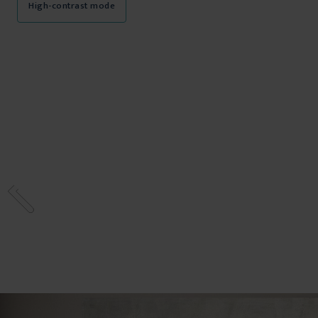
High-contrast mode