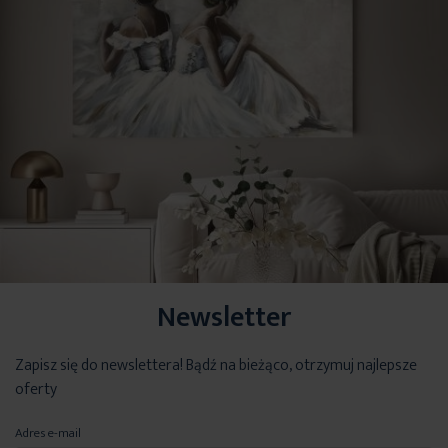
Newsletter
Zapisz się do newslettera! Bądź na bieżąco, otrzymuj najlepsze
oferty
Adres e-mail