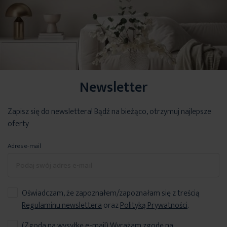
Newsletter
Zapisz się do newslettera! Bądź na bieżąco, otrzymuj najlepsze
oferty
Adres e-mail
Oświadczam, że zapoznałem/zapoznałam się z treścią
Regulaminu newslettera
oraz
Polityką Prywatności
.
(Zgoda na wysyłkę e-mail) Wyrażam zgodę na