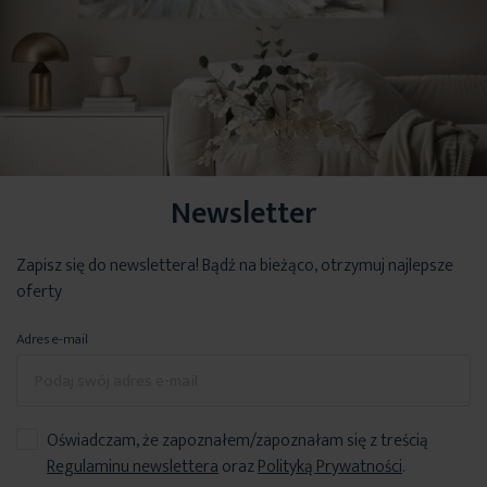
Newsletter
Zapisz się do newslettera! Bądź na bieżąco, otrzymuj najlepsze
oferty
Adres e-mail
Oświadczam, że zapoznałem/zapoznałam się z treścią
Regulaminu newslettera
oraz
Polityką Prywatności
.