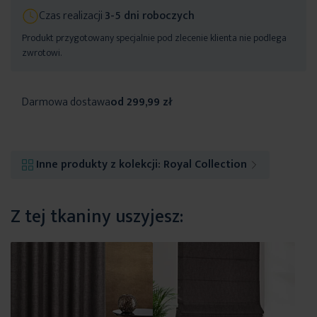
Czas realizacji
3-5 dni roboczych
Produkt przygotowany specjalnie pod zlecenie klienta nie podlega
zwrotowi.
Darmowa dostawa
od 299,99 zł
Inne produkty z kolekcji:
Royal Collection
Z tej tkaniny uszyjesz: