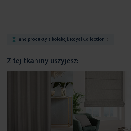
Inne produkty z kolekcji:
Royal Collection
Z tej tkaniny uszyjesz: