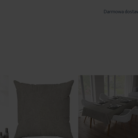
Darmowa dosta