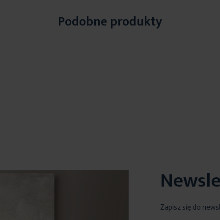
Podobne produkty
Newsle
Zapisz się do news