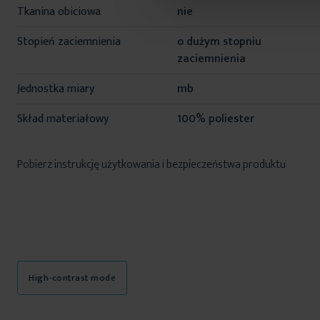
Tkanina obiciowa
nie
Stopień zaciemnienia
o dużym stopniu
zaciemnienia
Jednostka miary
mb
Skład materiałowy
100% poliester
Pobierz instrukcję użytkowania i bezpieczeństwa produktu
High-contrast mode