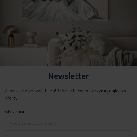
Newsletter
Zapisz się do newslettera! Bądź na bieżąco, otrzymuj najlepsze
oferty
Adres e-mail