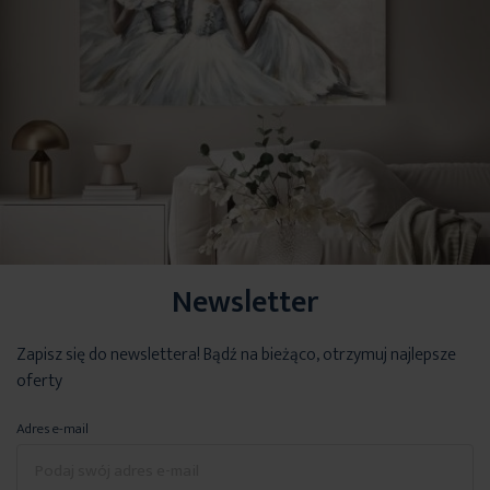
Newsletter
Zapisz się do newslettera! Bądź na bieżąco, otrzymuj najlepsze
oferty
Adres e-mail