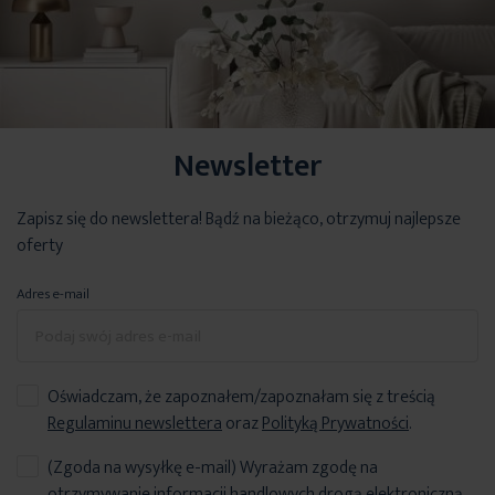
Newsletter
Zapisz się do newslettera! Bądź na bieżąco, otrzymuj najlepsze
oferty
Adres e-mail
Oświadczam, że zapoznałem/zapoznałam się z treścią
Regulaminu newslettera
oraz
Polityką Prywatności
.
(Zgoda na wysyłkę e-mail) Wyrażam zgodę na
otrzymywanie informacji handlowych drogą elektroniczną