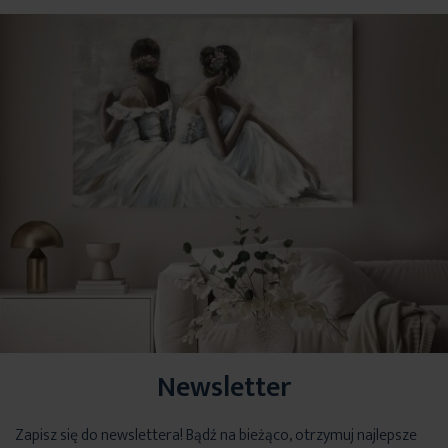
Newsletter
Zapisz się do newslettera! Bądź na bieżąco, otrzymuj najlepsze