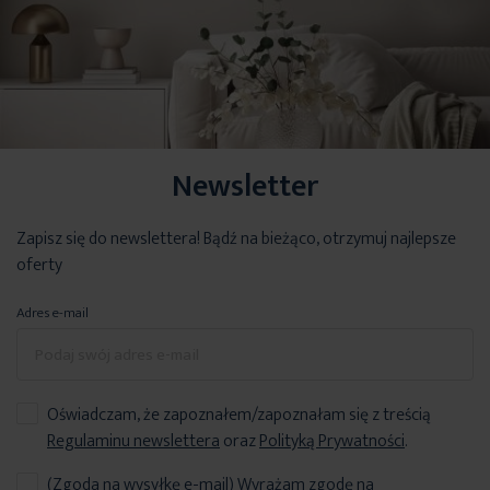
Newsletter
Zapisz się do newslettera! Bądź na bieżąco, otrzymuj najlepsze
oferty
Adres e-mail
Oświadczam, że zapoznałem/zapoznałam się z treścią
Regulaminu newslettera
oraz
Polityką Prywatności
.
(Zgoda na wysyłkę e-mail) Wyrażam zgodę na