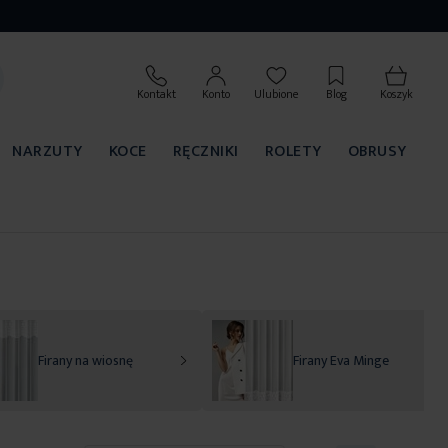
Kontakt
Konto
Ulubione
Blog
Koszyk
NARZUTY
KOCE
RĘCZNIKI
ROLETY
OBRUSY
Firany na wiosnę
Firany Eva Minge